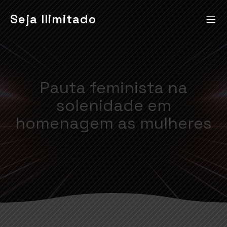
Seja Ilimitado
Pauta feminista na
solenidade em
homenagem as mulheres