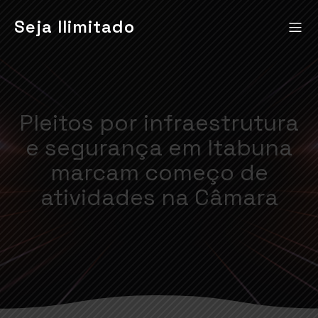
Seja Ilimitado
Pleitos por infraestrutura
e segurança em Itabuna
marcam começo de
atividades na Câmara