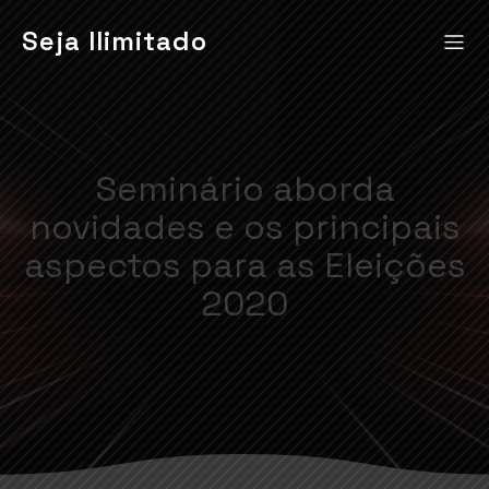
Seja Ilimitado
Seminário aborda
novidades e os principais
aspectos para as Eleições
2020