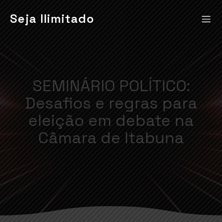
Seja Ilimitado
SEMINÁRIO POLÍTICO:
Desafios e regras para
eleição em debate na
Câmara de Itabuna