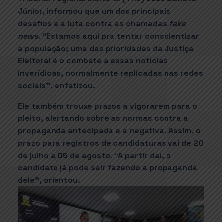
Júnior, informou que um dos principais
desafios é a luta contra as chamadas
fake
news
. “Estamos aqui pra tentar conscientizar
a população; uma das prioridades da Justiça
Eleitoral é o combate a essas notícias
inverídicas, normalmente replicadas nas redes
sociais”, enfatizou.
Ele também trouxe prazos a vigorarem para o
pleito, alertando sobre as normas contra a
propaganda antecipada e a negativa. Assim, o
prazo para registros de candidaturas vai de 20
de julho a 05 de agosto. “A partir daí, o
candidato já pode sair fazendo a propaganda
dele”, orientou.