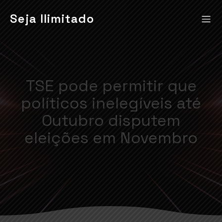
Seja Ilimitado
TSE pode permitir que
políticos inelegíveis até
Outubro disputem
eleições em Novembro