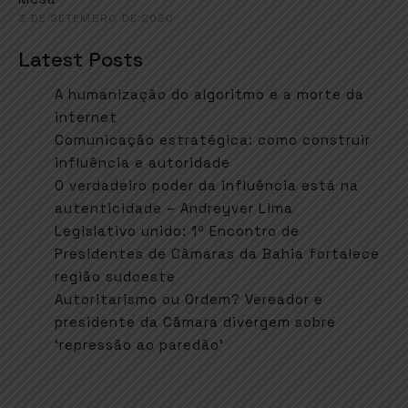
3 DE SETEMBRO DE 2020
Latest Posts
A humanização do algoritmo e a morte da
internet
Comunicação estratégica: como construir
influência e autoridade
O verdadeiro poder da influência está na
autenticidade – Andreyver Lima
Legislativo unido: 1º Encontro de
Presidentes de Câmaras da Bahia fortalece
região sudoeste
Autoritarismo ou Ordem? Vereador e
presidente da Câmara divergem sobre
‘repressão ao paredão’