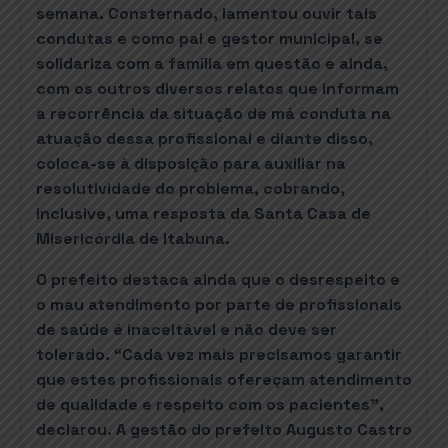
semana. Consternado, lamentou ouvir tais
condutas e como pai e gestor municipal, se
solidariza com a família em questão e ainda,
com os outros diversos relatos que informam
a recorrência da situação de má conduta na
atuação dessa profissional e diante disso,
coloca-se à disposição para auxiliar na
resolutividade do problema, cobrando,
inclusive, uma resposta da Santa Casa de
Misericórdia de Itabuna.
O prefeito destaca ainda que o desrespeito e
o mau atendimento por parte de profissionais
de saúde é inaceitável e não deve ser
tolerado. “Cada vez mais precisamos garantir
que estes profissionais ofereçam atendimento
de qualidade e respeito com os pacientes”,
declarou. A gestão do prefeito Augusto Castro