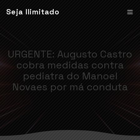
Seja Ilimitado
URGENTE: Augusto Castro
cobra medidas contra
pediatra do Manoel
Novaes por má conduta