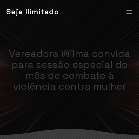
Seja Ilimitado
Vereadora Wilma convida
para sessão especial do
mês de combate à
violência contra mulher