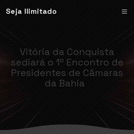
Seja Ilimitado
Vitória da Conquista
sediará o 1º Encontro de
Presidentes de Câmaras
da Bahia