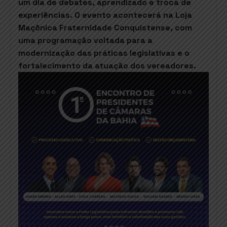
um dia de debates, aprendizado e troca de
experiências. O evento acontecerá na Loja
Maçônica Fraternidade Conquistense, com
uma programação voltada para a
modernização das práticas legislativas e o
fortalecimento da atuação dos vereadores.