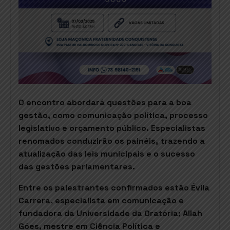
O encontro abordará questões para a boa
gestão, como comunicação política, processo
legislativo e orçamento público. Especialistas
renomados conduzirão os painéis, trazendo a
atualização das leis municipais e o sucesso
das gestões parlamentares.
Entre os palestrantes confirmados estão Évila
Carrera, especialista em comunicação e
fundadora da Universidade da Oratória; Allah
Góes, mestre em Ciência Política e