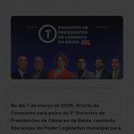
WRITTEN BY
|
ON
ANDREYVER LIMA
FEVEREIRO 13, 2025
No dia 7 de março de 2025, Vitória da
Conquista será palco do 1º Encontro de
Presidentes de Câmaras da Bahia, reunindo
lideranças do Poder Legislativo municipal para