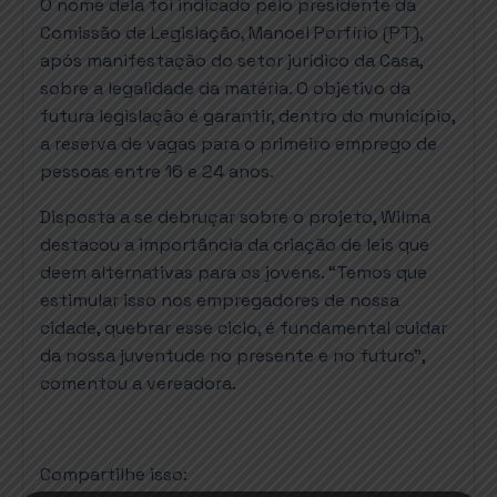
O nome dela foi indicado pelo presidente da
Comissão de Legislação, Manoel Porfírio (PT),
após manifestação do setor jurídico da Casa,
sobre a legalidade da matéria. O objetivo da
futura legislação é garantir, dentro do município,
a reserva de vagas para o primeiro emprego de
pessoas entre 16 e 24 anos.
Disposta a se debruçar sobre o projeto, Wilma
destacou a importância da criação de leis que
deem alternativas para os jovens. “Temos que
estimular isso nos empregadores de nossa
cidade, quebrar esse ciclo, é fundamental cuidar
da nossa juventude no presente e no futuro”,
comentou a vereadora.
Compartilhe isso: