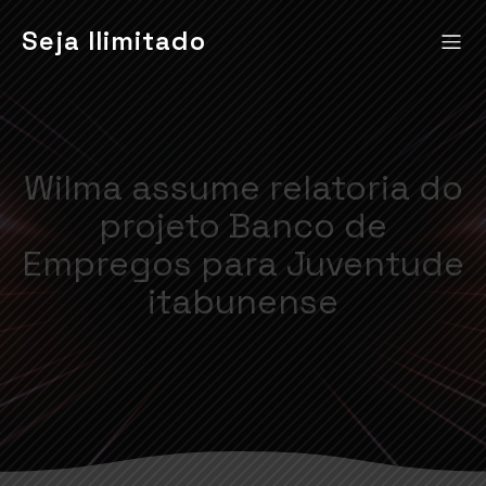
Seja Ilimitado
Wilma assume relatoria do
projeto Banco de
Empregos para Juventude
itabunense